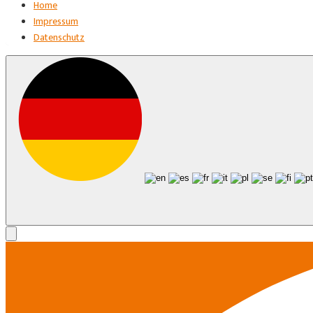
Home
Impressum
Datenschutz