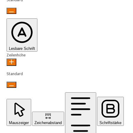
Lesbare Schrift
Zeilenhöhe
Standard
Mauszeiger
Zeichenabstand
Schriftstärke