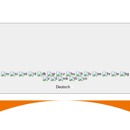
Deutsch