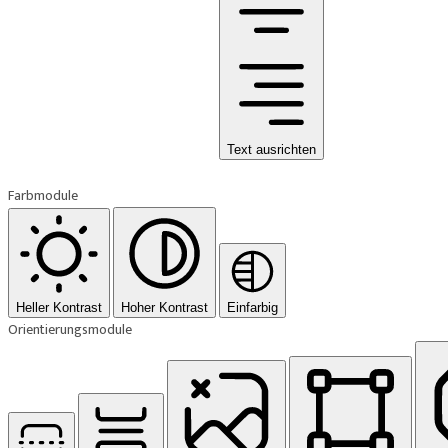
Text ausrichten
Farbmodule
Heller Kontrast
Hoher Kontrast
Einfarbig
Orientierungsmodule